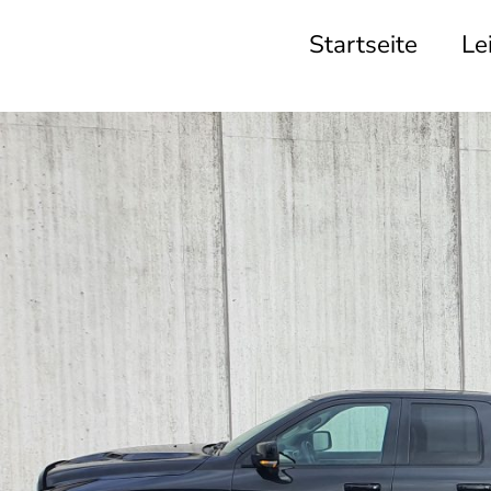
Startseite
Le