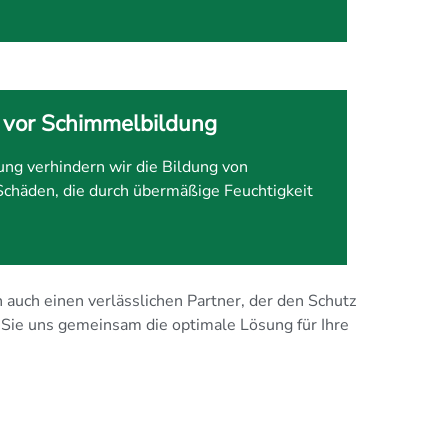
 vor Schimmelbildung
ung verhindern wir die Bildung von
chäden, die durch übermäßige Feuchtigkeit
 auch einen verlässlichen Partner, der den Schutz
n Sie uns gemeinsam die optimale Lösung für Ihre