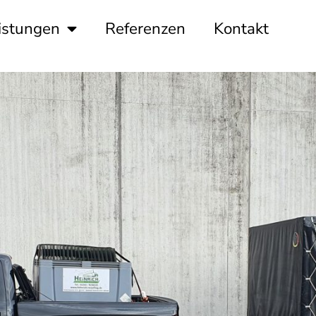
istungen
Referenzen
Kontakt