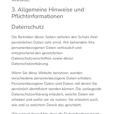
verarbeitet.
3. Allgemeine Hinweise und
Pflicht­informationen
Datenschutz
Die Betreiber dieser Seiten nehmen den Schutz Ihrer
persönlichen Daten sehr ernst. Wir behandeln Ihre
personenbezogenen Daten vertraulich und
entsprechend den gesetzlichen
Datenschutzvorschriften sowie dieser
Datenschutzerklärung.
Wenn Sie diese Website benutzen, werden
verschiedene personenbezogene Daten erhoben.
Personenbezogene Daten sind Daten, mit denen Sie
persönlich identifiziert werden können. Die vorliegende
Datenschutzerklärung erläutert, welche Daten wir
erheben und wofür wir sie nutzen. Sie erläutert auch,
wie und zu welchem Zweck das geschieht.
Wir weisen darauf hin, dass die Datenübertragung im