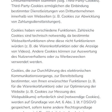
Drittunternehmen stammen (sog. Third-Party-Cookies).
Third-Party-Cookies ermöglichen die Einbindung
bestimmter Dienstleistungen von Drittunternehmen
innerhalb von Webseiten (z. B. Cookies zur Abwicklung
von Zahlungsdienstleistungen).
Cookies haben verschiedene Funktionen. Zahlreiche
Cookies sind technisch notwendig, da bestimmte
Webseitenfunktionen ohne diese nicht funktionieren
würden (z. B. die Warenkorbfunktion oder die Anzeige
von Videos). Andere Cookies können zur Auswertung
des Nutzerverhaltens oder zu Werbezwecken
verwendet werden.
Cookies, die zur Durchführung des elektronischen
Kommunikationsvorgangs, zur Bereitstellung
bestimmter, von Ihnen erwünschter Funktionen (z. B.
für die Warenkorbfunktion) oder zur Optimierung der
Website (z. B. Cookies zur Messung des
Webpublikums) erforderlich sind (notwendige Cookies),
werden auf Grundlage von Art. 6 Abs. 1 lit. f DSGVO
gespeichert, sofern keine andere Rechtsgrundlage