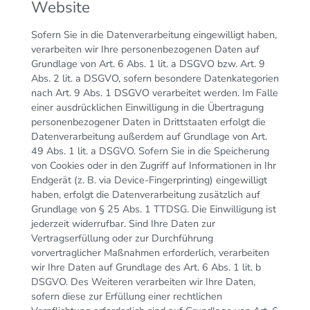
Website
Sofern Sie in die Datenverarbeitung eingewilligt haben,
verarbeiten wir Ihre personenbezogenen Daten auf
Grundlage von Art. 6 Abs. 1 lit. a DSGVO bzw. Art. 9
Abs. 2 lit. a DSGVO, sofern besondere Datenkategorien
nach Art. 9 Abs. 1 DSGVO verarbeitet werden. Im Falle
einer ausdrücklichen Einwilligung in die Übertragung
personenbezogener Daten in Drittstaaten erfolgt die
Datenverarbeitung außerdem auf Grundlage von Art.
49 Abs. 1 lit. a DSGVO. Sofern Sie in die Speicherung
von Cookies oder in den Zugriff auf Informationen in Ihr
Endgerät (z. B. via Device-Fingerprinting) eingewilligt
haben, erfolgt die Datenverarbeitung zusätzlich auf
Grundlage von § 25 Abs. 1 TTDSG. Die Einwilligung ist
jederzeit widerrufbar. Sind Ihre Daten zur
Vertragserfüllung oder zur Durchführung
vorvertraglicher Maßnahmen erforderlich, verarbeiten
wir Ihre Daten auf Grundlage des Art. 6 Abs. 1 lit. b
DSGVO. Des Weiteren verarbeiten wir Ihre Daten,
sofern diese zur Erfüllung einer rechtlichen