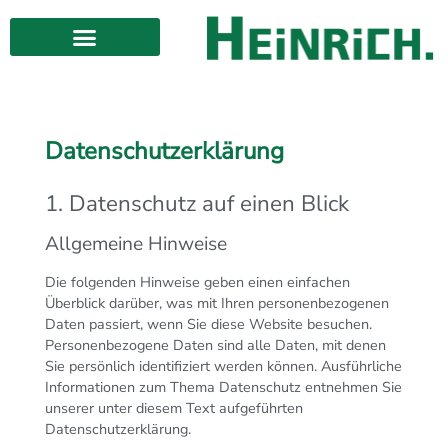
Datenschutzerklärung
1. Datenschutz auf einen Blick
Allgemeine Hinweise
Die folgenden Hinweise geben einen einfachen
Überblick darüber, was mit Ihren personenbezogenen
Daten passiert, wenn Sie diese Website besuchen.
Personenbezogene Daten sind alle Daten, mit denen
Sie persönlich identifiziert werden können. Ausführliche
Informationen zum Thema Datenschutz entnehmen Sie
unserer unter diesem Text aufgeführten
Datenschutzerklärung.