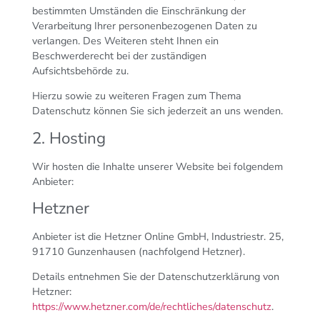
bestimmten Umständen die Einschränkung der
Verarbeitung Ihrer personenbezogenen Daten zu
verlangen. Des Weiteren steht Ihnen ein
Beschwerderecht bei der zuständigen
Aufsichtsbehörde zu.
Hierzu sowie zu weiteren Fragen zum Thema
Datenschutz können Sie sich jederzeit an uns wenden.
2. Hosting
Wir hosten die Inhalte unserer Website bei folgendem
Anbieter:
Hetzner
Anbieter ist die Hetzner Online GmbH, Industriestr. 25,
91710 Gunzenhausen (nachfolgend Hetzner).
Details entnehmen Sie der Datenschutzerklärung von
Hetzner:
https://www.hetzner.com/de/rechtliches/datenschutz
.