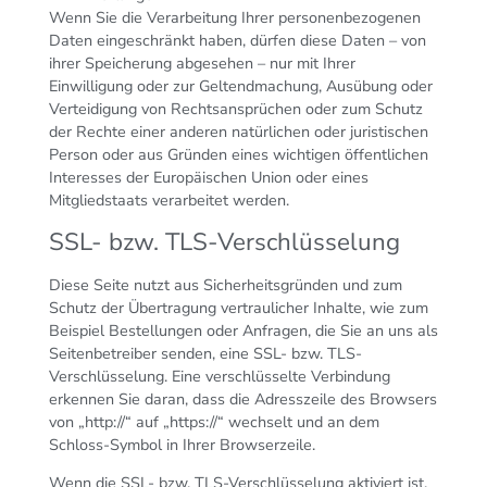
Wenn Sie die Verarbeitung Ihrer personenbezogenen
Daten eingeschränkt haben, dürfen diese Daten – von
ihrer Speicherung abgesehen – nur mit Ihrer
Einwilligung oder zur Geltendmachung, Ausübung oder
Verteidigung von Rechtsansprüchen oder zum Schutz
der Rechte einer anderen natürlichen oder juristischen
Person oder aus Gründen eines wichtigen öffentlichen
Interesses der Europäischen Union oder eines
Mitgliedstaats verarbeitet werden.
SSL- bzw. TLS-Verschlüsselung
Diese Seite nutzt aus Sicherheitsgründen und zum
Schutz der Übertragung vertraulicher Inhalte, wie zum
Beispiel Bestellungen oder Anfragen, die Sie an uns als
Seitenbetreiber senden, eine SSL- bzw. TLS-
Verschlüsselung. Eine verschlüsselte Verbindung
erkennen Sie daran, dass die Adresszeile des Browsers
von „http://“ auf „https://“ wechselt und an dem
Schloss-Symbol in Ihrer Browserzeile.
Wenn die SSL- bzw. TLS-Verschlüsselung aktiviert ist,