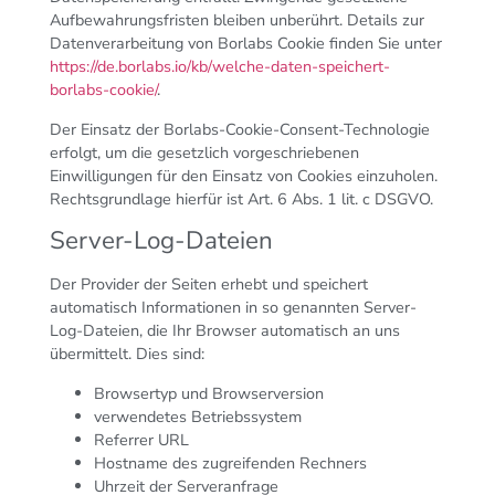
Aufbewahrungsfristen bleiben unberührt. Details zur
Datenverarbeitung von Borlabs Cookie finden Sie unter
https://de.borlabs.io/kb/welche-daten-speichert-
borlabs-cookie/
.
Der Einsatz der Borlabs-Cookie-Consent-Technologie
erfolgt, um die gesetzlich vorgeschriebenen
Einwilligungen für den Einsatz von Cookies einzuholen.
Rechtsgrundlage hierfür ist Art. 6 Abs. 1 lit. c DSGVO.
Server-Log-Dateien
Der Provider der Seiten erhebt und speichert
automatisch Informationen in so genannten Server-
Log-Dateien, die Ihr Browser automatisch an uns
übermittelt. Dies sind:
Browsertyp und Browserversion
verwendetes Betriebssystem
Referrer URL
Hostname des zugreifenden Rechners
Uhrzeit der Serveranfrage