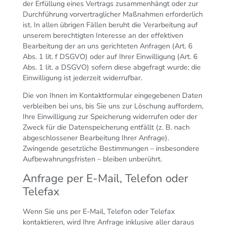
der Erfüllung eines Vertrags zusammenhängt oder zur
Durchführung vorvertraglicher Maßnahmen erforderlich
ist. In allen übrigen Fällen beruht die Verarbeitung auf
unserem berechtigten Interesse an der effektiven
Bearbeitung der an uns gerichteten Anfragen (Art. 6
Abs. 1 lit. f DSGVO) oder auf Ihrer Einwilligung (Art. 6
Abs. 1 lit. a DSGVO) sofern diese abgefragt wurde; die
Einwilligung ist jederzeit widerrufbar.
Die von Ihnen im Kontaktformular eingegebenen Daten
verbleiben bei uns, bis Sie uns zur Löschung auffordern,
Ihre Einwilligung zur Speicherung widerrufen oder der
Zweck für die Datenspeicherung entfällt (z. B. nach
abgeschlossener Bearbeitung Ihrer Anfrage).
Zwingende gesetzliche Bestimmungen – insbesondere
Aufbewahrungsfristen – bleiben unberührt.
Anfrage per E-Mail, Telefon oder
Telefax
Wenn Sie uns per E-Mail, Telefon oder Telefax
kontaktieren, wird Ihre Anfrage inklusive aller daraus