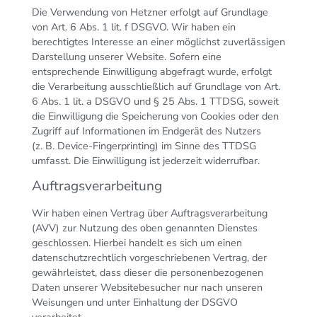
Die Verwendung von Hetzner erfolgt auf Grundlage
von Art. 6 Abs. 1 lit. f DSGVO. Wir haben ein
berechtigtes Interesse an einer möglichst zuverlässigen
Darstellung unserer Website. Sofern eine
entsprechende Einwilligung abgefragt wurde, erfolgt
die Verarbeitung ausschließlich auf Grundlage von Art.
6 Abs. 1 lit. a DSGVO und § 25 Abs. 1 TTDSG, soweit
die Einwilligung die Speicherung von Cookies oder den
Zugriff auf Informationen im Endgerät des Nutzers
(z. B. Device-Fingerprinting) im Sinne des TTDSG
umfasst. Die Einwilligung ist jederzeit widerrufbar.
Auftragsverarbeitung
Wir haben einen Vertrag über Auftragsverarbeitung
(AVV) zur Nutzung des oben genannten Dienstes
geschlossen. Hierbei handelt es sich um einen
datenschutzrechtlich vorgeschriebenen Vertrag, der
gewährleistet, dass dieser die personenbezogenen
Daten unserer Websitebesucher nur nach unseren
Weisungen und unter Einhaltung der DSGVO