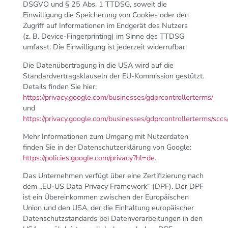
DSGVO und § 25 Abs. 1 TTDSG, soweit die
Einwilligung die Speicherung von Cookies oder den
Zugriff auf Informationen im Endgerät des Nutzers
(z. B. Device-Fingerprinting) im Sinne des TTDSG
umfasst. Die Einwilligung ist jederzeit widerrufbar.
Die Datenübertragung in die USA wird auf die
Standardvertragsklauseln der EU-Kommission gestützt.
Details finden Sie hier:
https://privacy.google.com/businesses/gdprcontrollerterms/
und
https://privacy.google.com/businesses/gdprcontrollerterms/sccs/
Mehr Informationen zum Umgang mit Nutzerdaten
finden Sie in der Datenschutzerklärung von Google:
https://policies.google.com/privacy?hl=de
.
Das Unternehmen verfügt über eine Zertifizierung nach
dem „EU-US Data Privacy Framework“ (DPF). Der DPF
ist ein Übereinkommen zwischen der Europäischen
Union und den USA, der die Einhaltung europäischer
Datenschutzstandards bei Datenverarbeitungen in den