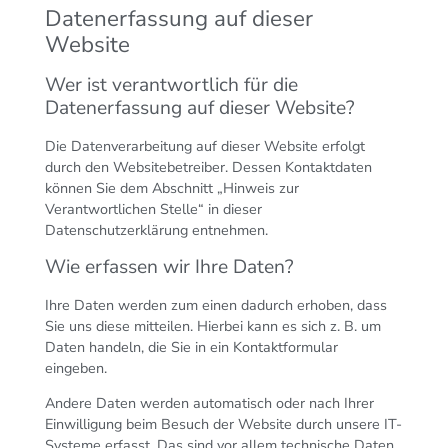
Datenerfassung auf dieser
Website
Wer ist verantwortlich für die
Datenerfassung auf dieser Website?
Die Datenverarbeitung auf dieser Website erfolgt
durch den Websitebetreiber. Dessen Kontaktdaten
können Sie dem Abschnitt „Hinweis zur
Verantwortlichen Stelle“ in dieser
Datenschutzerklärung entnehmen.
Wie erfassen wir Ihre Daten?
Ihre Daten werden zum einen dadurch erhoben, dass
Sie uns diese mitteilen. Hierbei kann es sich z. B. um
Daten handeln, die Sie in ein Kontaktformular
eingeben.
Andere Daten werden automatisch oder nach Ihrer
Einwilligung beim Besuch der Website durch unsere IT-
Systeme erfasst. Das sind vor allem technische Daten