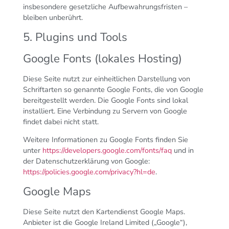
insbesondere gesetzliche Aufbewahrungsfristen –
bleiben unberührt.
5. Plugins und Tools
Google Fonts (lokales Hosting)
Diese Seite nutzt zur einheitlichen Darstellung von
Schriftarten so genannte Google Fonts, die von Google
bereitgestellt werden. Die Google Fonts sind lokal
installiert. Eine Verbindung zu Servern von Google
findet dabei nicht statt.
Weitere Informationen zu Google Fonts finden Sie
unter
https://developers.google.com/fonts/faq
und in
der Datenschutzerklärung von Google:
https://policies.google.com/privacy?hl=de
.
Google Maps
Diese Seite nutzt den Kartendienst Google Maps.
Anbieter ist die Google Ireland Limited („Google“),