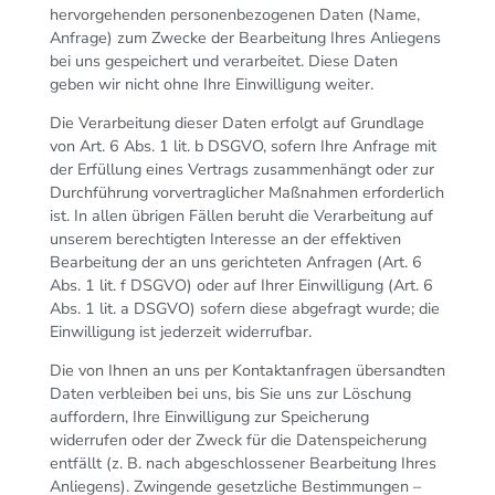
hervorgehenden personenbezogenen Daten (Name,
Anfrage) zum Zwecke der Bearbeitung Ihres Anliegens
bei uns gespeichert und verarbeitet. Diese Daten
geben wir nicht ohne Ihre Einwilligung weiter.
Die Verarbeitung dieser Daten erfolgt auf Grundlage
von Art. 6 Abs. 1 lit. b DSGVO, sofern Ihre Anfrage mit
der Erfüllung eines Vertrags zusammenhängt oder zur
Durchführung vorvertraglicher Maßnahmen erforderlich
ist. In allen übrigen Fällen beruht die Verarbeitung auf
unserem berechtigten Interesse an der effektiven
Bearbeitung der an uns gerichteten Anfragen (Art. 6
Abs. 1 lit. f DSGVO) oder auf Ihrer Einwilligung (Art. 6
Abs. 1 lit. a DSGVO) sofern diese abgefragt wurde; die
Einwilligung ist jederzeit widerrufbar.
Die von Ihnen an uns per Kontaktanfragen übersandten
Daten verbleiben bei uns, bis Sie uns zur Löschung
auffordern, Ihre Einwilligung zur Speicherung
widerrufen oder der Zweck für die Datenspeicherung
entfällt (z. B. nach abgeschlossener Bearbeitung Ihres
Anliegens). Zwingende gesetzliche Bestimmungen –