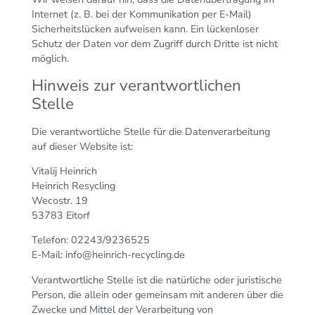
Internet (z. B. bei der Kommunikation per E-Mail)
Sicherheitslücken aufweisen kann. Ein lückenloser
Schutz der Daten vor dem Zugriff durch Dritte ist nicht
möglich.
Hinweis zur verantwortlichen
Stelle
Die verantwortliche Stelle für die Datenverarbeitung
auf dieser Website ist:
Vitalij Heinrich
Heinrich Resycling
Wecostr. 19
53783 Eitorf
Telefon: 02243/9236525
E-Mail: info@heinrich-recycling.de
Verantwortliche Stelle ist die natürliche oder juristische
Person, die allein oder gemeinsam mit anderen über die
Zwecke und Mittel der Verarbeitung von