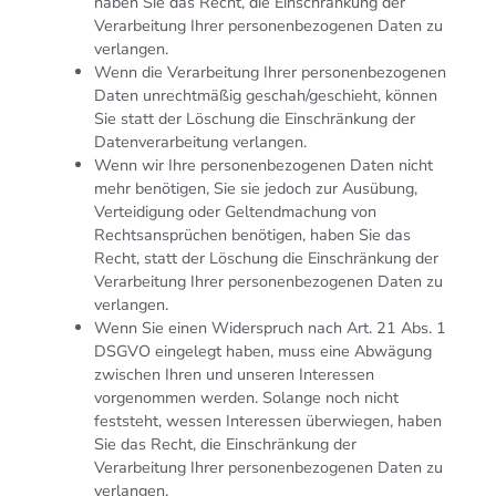
haben Sie das Recht, die Einschränkung der
Verarbeitung Ihrer personenbezogenen Daten zu
verlangen.
Wenn die Verarbeitung Ihrer personenbezogenen
Daten unrechtmäßig geschah/geschieht, können
Sie statt der Löschung die Einschränkung der
Datenverarbeitung verlangen.
Wenn wir Ihre personenbezogenen Daten nicht
mehr benötigen, Sie sie jedoch zur Ausübung,
Verteidigung oder Geltendmachung von
Rechtsansprüchen benötigen, haben Sie das
Recht, statt der Löschung die Einschränkung der
Verarbeitung Ihrer personenbezogenen Daten zu
verlangen.
Wenn Sie einen Widerspruch nach Art. 21 Abs. 1
DSGVO eingelegt haben, muss eine Abwägung
zwischen Ihren und unseren Interessen
vorgenommen werden. Solange noch nicht
feststeht, wessen Interessen überwiegen, haben
Sie das Recht, die Einschränkung der
Verarbeitung Ihrer personenbezogenen Daten zu
verlangen.