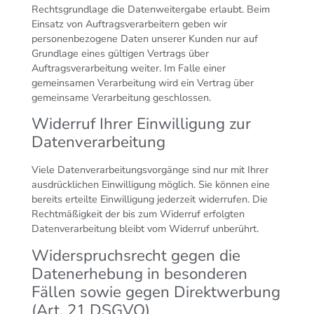
Rechtsgrundlage die Datenweitergabe erlaubt. Beim
Einsatz von Auftragsverarbeitern geben wir
personenbezogene Daten unserer Kunden nur auf
Grundlage eines gültigen Vertrags über
Auftragsverarbeitung weiter. Im Falle einer
gemeinsamen Verarbeitung wird ein Vertrag über
gemeinsame Verarbeitung geschlossen.
Widerruf Ihrer Einwilligung zur
Datenverarbeitung
Viele Datenverarbeitungsvorgänge sind nur mit Ihrer
ausdrücklichen Einwilligung möglich. Sie können eine
bereits erteilte Einwilligung jederzeit widerrufen. Die
Rechtmäßigkeit der bis zum Widerruf erfolgten
Datenverarbeitung bleibt vom Widerruf unberührt.
Widerspruchsrecht gegen die
Datenerhebung in besonderen
Fällen sowie gegen Direktwerbung
(Art. 21 DSGVO)