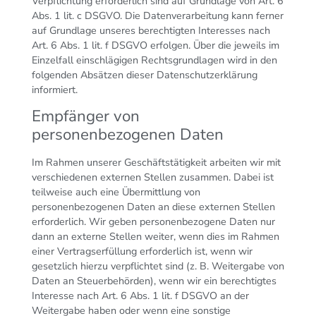
Verpflichtung erforderlich sind auf Grundlage von Art. 6
Abs. 1 lit. c DSGVO. Die Datenverarbeitung kann ferner
auf Grundlage unseres berechtigten Interesses nach
Art. 6 Abs. 1 lit. f DSGVO erfolgen. Über die jeweils im
Einzelfall einschlägigen Rechtsgrundlagen wird in den
folgenden Absätzen dieser Datenschutzerklärung
informiert.
Empfänger von
personenbezogenen Daten
Im Rahmen unserer Geschäftstätigkeit arbeiten wir mit
verschiedenen externen Stellen zusammen. Dabei ist
teilweise auch eine Übermittlung von
personenbezogenen Daten an diese externen Stellen
erforderlich. Wir geben personenbezogene Daten nur
dann an externe Stellen weiter, wenn dies im Rahmen
einer Vertragserfüllung erforderlich ist, wenn wir
gesetzlich hierzu verpflichtet sind (z. B. Weitergabe von
Daten an Steuerbehörden), wenn wir ein berechtigtes
Interesse nach Art. 6 Abs. 1 lit. f DSGVO an der
Weitergabe haben oder wenn eine sonstige