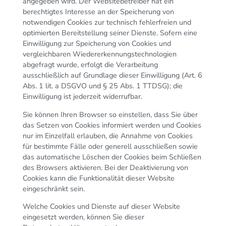
angegeben wird. Der Websitebetreiber hat ein
berechtigtes Interesse an der Speicherung von
notwendigen Cookies zur technisch fehlerfreien und
optimierten Bereitstellung seiner Dienste. Sofern eine
Einwilligung zur Speicherung von Cookies und
vergleichbaren Wiedererkennungstechnologien
abgefragt wurde, erfolgt die Verarbeitung
ausschließlich auf Grundlage dieser Einwilligung (Art. 6
Abs. 1 lit. a DSGVO und § 25 Abs. 1 TTDSG); die
Einwilligung ist jederzeit widerrufbar.
Sie können Ihren Browser so einstellen, dass Sie über
das Setzen von Cookies informiert werden und Cookies
nur im Einzelfall erlauben, die Annahme von Cookies
für bestimmte Fälle oder generell ausschließen sowie
das automatische Löschen der Cookies beim Schließen
des Browsers aktivieren. Bei der Deaktivierung von
Cookies kann die Funktionalität dieser Website
eingeschränkt sein.
Welche Cookies und Dienste auf dieser Website
eingesetzt werden, können Sie dieser