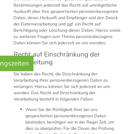
Bestimmungen jederzeit das Recht auf unentgeltliche
Auskunft über Ihre gespeicherten personenbezogenen
Daten, deren Herkunft und Empfänger und den Zweck
der Datenverarbeitung und ggf. ein Recht auf
Berichtigung oder Löschung dieser Daten. Hierzu sowie
zu weiteren Fragen zum Thema personenbezogene
Daten können Sie sich jederzeit an uns wenden.
Recht auf Einschränkung der
Verarbeitung
ngszeiten
Sie haben das Recht, die Einschränkung der
Verarbeitung Ihrer personenbezogenen Daten zu
verlangen. Hierzu können Sie sich jederzeit an uns
wenden. Das Recht auf Einschränkung der
Verarbeitung besteht in folgenden Fällen:
Wenn Sie die Richtigkeit Ihrer bei uns
gespeicherten personenbezogenen Daten
bestreiten, benötigen wir in der Regel Zeit, um
dies zu überprüfen. Für die Dauer der Prüfung