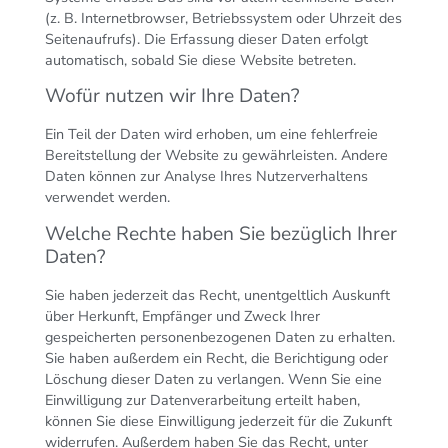
(z. B. Internetbrowser, Betriebssystem oder Uhrzeit des
Seitenaufrufs). Die Erfassung dieser Daten erfolgt
automatisch, sobald Sie diese Website betreten.
Wofür nutzen wir Ihre Daten?
Ein Teil der Daten wird erhoben, um eine fehlerfreie
Bereitstellung der Website zu gewährleisten. Andere
Daten können zur Analyse Ihres Nutzerverhaltens
verwendet werden.
Welche Rechte haben Sie bezüglich Ihrer
Daten?
Sie haben jederzeit das Recht, unentgeltlich Auskunft
über Herkunft, Empfänger und Zweck Ihrer
gespeicherten personenbezogenen Daten zu erhalten.
Sie haben außerdem ein Recht, die Berichtigung oder
Löschung dieser Daten zu verlangen. Wenn Sie eine
Einwilligung zur Datenverarbeitung erteilt haben,
können Sie diese Einwilligung jederzeit für die Zukunft
widerrufen. Außerdem haben Sie das Recht, unter