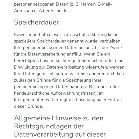
personenbezogenen Daten (z. B. Namen, E-Mail-
Adressen o. Ä.) entscheidet.
Speicherdauer
Soweit innerhalb dieser Datenschutzerklärung keine
speziellere Speicherdauer genannt wurde, verbleiben
Ihre personenbezogenen Daten bei uns, bis der Zweck
für die Datenverarbeitung entfällt. Wenn Sie ein
berechtigtes Löschersuchen geltend machen oder eine
Einwilligung zur Datenverarbeitung widerrufen, werden
Ihre Daten gelöscht, sofern wir keine anderen rechtlich
zulässigen Gründe für die Speicherung Ihrer
personenbezogenen Daten haben (z. B. steuer- oder
handelsrechtliche Aufbewahrungsfristen); im
letztgenannten Fall erfolgt die Löschung nach Fortfall
dieser Gründe.
Allgemeine Hinweise zu den
Rechtsgrundlagen der
Datenverarbeitung auf dieser