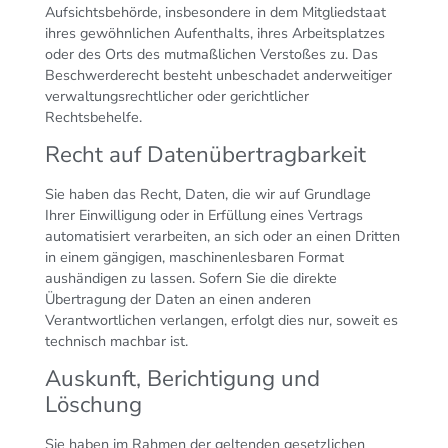
Aufsichtsbehörde, insbesondere in dem Mitgliedstaat
ihres gewöhnlichen Aufenthalts, ihres Arbeitsplatzes
oder des Orts des mutmaßlichen Verstoßes zu. Das
Beschwerderecht besteht unbeschadet anderweitiger
verwaltungsrechtlicher oder gerichtlicher
Rechtsbehelfe.
Recht auf Daten­übertrag­barkeit
Sie haben das Recht, Daten, die wir auf Grundlage
Ihrer Einwilligung oder in Erfüllung eines Vertrags
automatisiert verarbeiten, an sich oder an einen Dritten
in einem gängigen, maschinenlesbaren Format
aushändigen zu lassen. Sofern Sie die direkte
Übertragung der Daten an einen anderen
Verantwortlichen verlangen, erfolgt dies nur, soweit es
technisch machbar ist.
Auskunft, Berichtigung und
Löschung
Sie haben im Rahmen der geltenden gesetzlichen