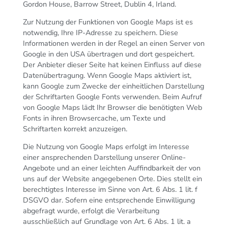
Gordon House, Barrow Street, Dublin 4, Irland.
Zur Nutzung der Funktionen von Google Maps ist es
notwendig, Ihre IP-Adresse zu speichern. Diese
Informationen werden in der Regel an einen Server von
Google in den USA übertragen und dort gespeichert.
Der Anbieter dieser Seite hat keinen Einfluss auf diese
Datenübertragung. Wenn Google Maps aktiviert ist,
kann Google zum Zwecke der einheitlichen Darstellung
der Schriftarten Google Fonts verwenden. Beim Aufruf
von Google Maps lädt Ihr Browser die benötigten Web
Fonts in ihren Browsercache, um Texte und
Schriftarten korrekt anzuzeigen.
Die Nutzung von Google Maps erfolgt im Interesse
einer ansprechenden Darstellung unserer Online-
Angebote und an einer leichten Auffindbarkeit der von
uns auf der Website angegebenen Orte. Dies stellt ein
berechtigtes Interesse im Sinne von Art. 6 Abs. 1 lit. f
DSGVO dar. Sofern eine entsprechende Einwilligung
abgefragt wurde, erfolgt die Verarbeitung
ausschließlich auf Grundlage von Art. 6 Abs. 1 lit. a