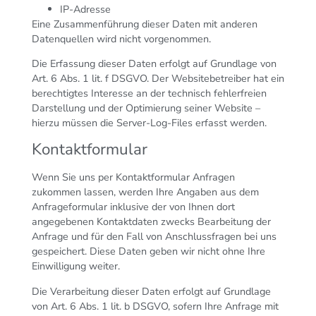
IP-Adresse
Eine Zusammenführung dieser Daten mit anderen
Datenquellen wird nicht vorgenommen.
Die Erfassung dieser Daten erfolgt auf Grundlage von
Art. 6 Abs. 1 lit. f DSGVO. Der Websitebetreiber hat ein
berechtigtes Interesse an der technisch fehlerfreien
Darstellung und der Optimierung seiner Website –
hierzu müssen die Server-Log-Files erfasst werden.
Kontaktformular
Wenn Sie uns per Kontaktformular Anfragen
zukommen lassen, werden Ihre Angaben aus dem
Anfrageformular inklusive der von Ihnen dort
angegebenen Kontaktdaten zwecks Bearbeitung der
Anfrage und für den Fall von Anschlussfragen bei uns
gespeichert. Diese Daten geben wir nicht ohne Ihre
Einwilligung weiter.
Die Verarbeitung dieser Daten erfolgt auf Grundlage
von Art. 6 Abs. 1 lit. b DSGVO, sofern Ihre Anfrage mit