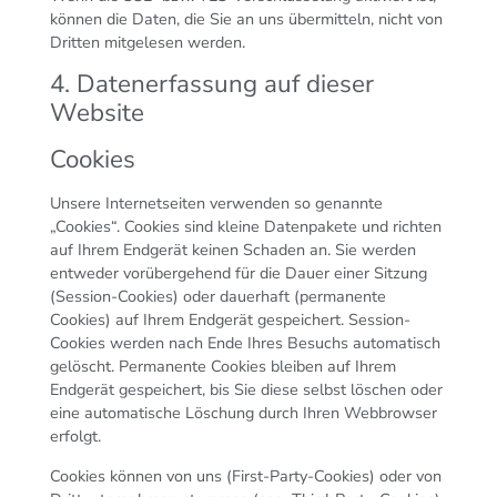
können die Daten, die Sie an uns übermitteln, nicht von
Dritten mitgelesen werden.
4. Datenerfassung auf dieser
Website
Cookies
Unsere Internetseiten verwenden so genannte
„Cookies“. Cookies sind kleine Datenpakete und richten
auf Ihrem Endgerät keinen Schaden an. Sie werden
entweder vorübergehend für die Dauer einer Sitzung
(Session-Cookies) oder dauerhaft (permanente
Cookies) auf Ihrem Endgerät gespeichert. Session-
Cookies werden nach Ende Ihres Besuchs automatisch
gelöscht. Permanente Cookies bleiben auf Ihrem
Endgerät gespeichert, bis Sie diese selbst löschen oder
eine automatische Löschung durch Ihren Webbrowser
erfolgt.
Cookies können von uns (First-Party-Cookies) oder von