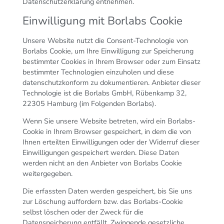
Datenschutzerklärung entnehmen.
Einwilligung mit Borlabs Cookie
Unsere Website nutzt die Consent-Technologie von
Borlabs Cookie, um Ihre Einwilligung zur Speicherung
bestimmter Cookies in Ihrem Browser oder zum Einsatz
bestimmter Technologien einzuholen und diese
datenschutzkonform zu dokumentieren. Anbieter dieser
Technologie ist die Borlabs GmbH, Rübenkamp 32,
22305 Hamburg (im Folgenden Borlabs).
Wenn Sie unsere Website betreten, wird ein Borlabs-
Cookie in Ihrem Browser gespeichert, in dem die von
Ihnen erteilten Einwilligungen oder der Widerruf dieser
Einwilligungen gespeichert werden. Diese Daten
werden nicht an den Anbieter von Borlabs Cookie
weitergegeben.
Die erfassten Daten werden gespeichert, bis Sie uns
zur Löschung auffordern bzw. das Borlabs-Cookie
selbst löschen oder der Zweck für die
Datenspeicherung entfällt. Zwingende gesetzliche